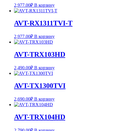
2,977.00
₽
В корзину
AVT-RX1311TVI-T
2,977.00
₽
В корзину
AVT-TRX103HD
2,490.00
₽
В корзину
AVT-TX1300TVI
2,690.00
₽
В корзину
AVT-TRX104HD
2,790.00
₽
В корзину