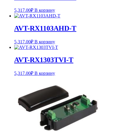
5,317.00
₽
В корзину
AVT-RX1103AHD-T
5,317.00
₽
В корзину
AVT-RX1303TVI-T
5,317.00
₽
В корзину