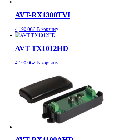
AVT-RX1300TVI
4,190.00
₽
В корзину
AVT-TX1012HD
4,190.00
₽
В корзину
AVT-RX1100AHD