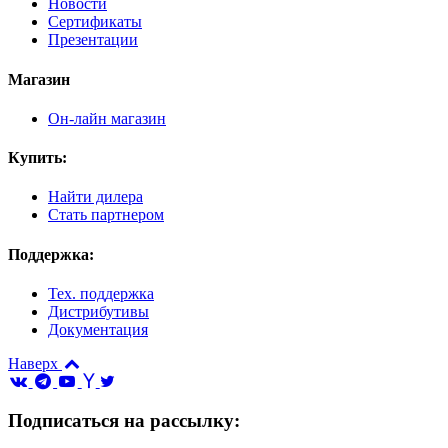
Новости
Сертификаты
Презентации
Магазин
Он-лайн магазин
Купить:
Найти дилера
Стать партнером
Поддержка:
Тех. поддержка
Дистрибутивы
Документация
Наверх
Подписаться на рассылку: