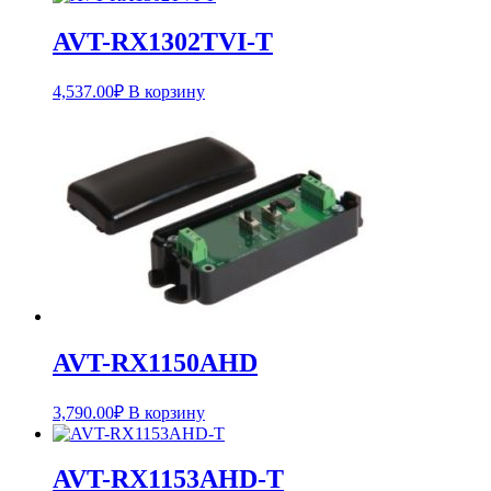
AVT-RX1302TVI-T
4,537.00
₽
В корзину
AVT-RX1150AHD
3,790.00
₽
В корзину
AVT-RX1153AHD-T