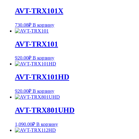
AVT-TRX101Х
730.08
₽
В корзину
AVT-TRX101
920.00
₽
В корзину
AVT-TRX101HD
920.00
₽
В корзину
AVT-TRX801UHD
1,090.00
₽
В корзину