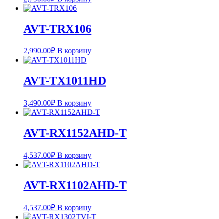
AVT-TRX106
2,990.00
₽
В корзину
AVT-TX1011HD
3,490.00
₽
В корзину
AVT-RX1152AHD-T
4,537.00
₽
В корзину
AVT-RX1102AHD-T
4,537.00
₽
В корзину