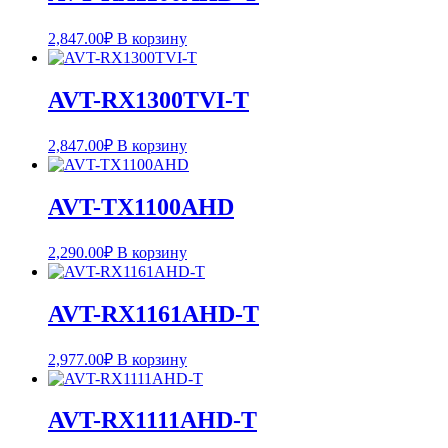
2,847.00
₽
В корзину
AVT-RX1300TVI-T
2,847.00
₽
В корзину
AVT-TX1100AHD
2,290.00
₽
В корзину
AVT-RX1161AHD-T
2,977.00
₽
В корзину
AVT-RX1111AHD-T