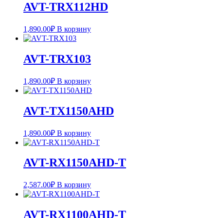
AVT-TRX112HD
1,890.00
₽
В корзину
AVT-TRX103
1,890.00
₽
В корзину
AVT-TX1150AHD
1,890.00
₽
В корзину
AVT-RX1150AHD-T
2,587.00
₽
В корзину
AVT-RX1100AHD-T