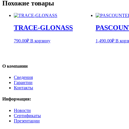
Похожие товары
TRACE-GLONASS
PASCOUN
790.00
₽
В корзину
1,490.00
₽
В корз
О компании
Сведения
Гарантии
Контакты
Информация:
Новости
Сертификаты
Презентации