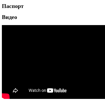
Паспорт
Видео