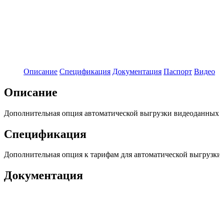
Описание
Спецификация
Документация
Паспорт
Видео
Описание
Дополнительная опция автоматической выгрузки видеоданных с
Спецификация
Дополнительная опция к тарифам для автоматической выгрузки
Документация