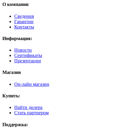
О компании
Сведения
Гарантии
Контакты
Информация:
Новости
Сертификаты
Презентации
Магазин
Он-лайн магазин
Купить:
Найти дилера
Стать партнером
Поддержка: