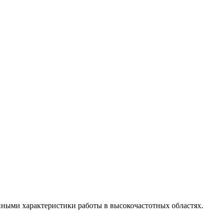
ными характеристики работы в высокочастотных областях.