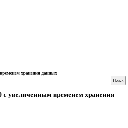
временем хранения данных
Поиск
 с увеличенным временем хранения