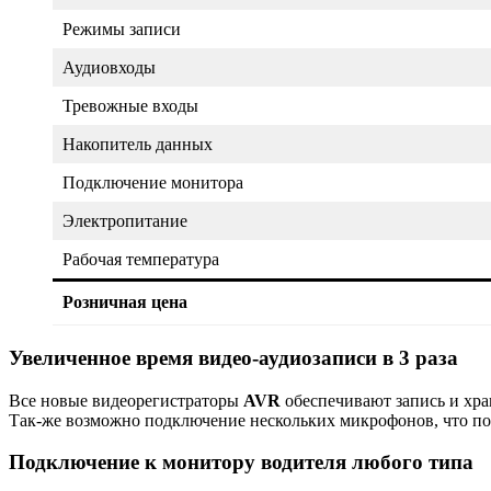
Режимы записи
Аудиовходы
Тревожные входы
Накопитель данных
Подключение монитора
Электропитание
Рабочая температура
Розничная цена
Увеличенное время видео-аудиозаписи в 3 раза
Все новые видеорегистраторы
AVR
обеспечивают запись и хра
Так-же возможно подключение нескольких микрофонов, что поз
Подключение к монитору водителя любого типа