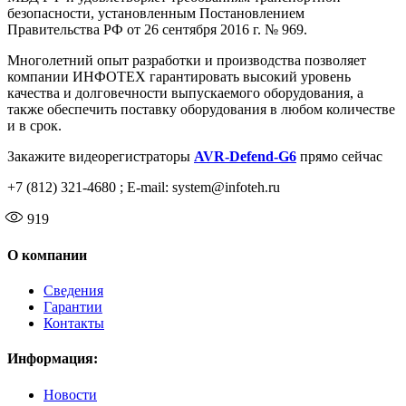
безопасности, установленным Постановлением
Правительства РФ от 26 сентября 2016 г. № 969.
Многолетний опыт разработки и производства позволяет
компании ИНФОТЕХ гарантировать высокий уровень
качества и долговечности выпускаемого оборудования, а
также обеспечить поставку оборудования в любом количестве
и в срок.
Закажите видеорегистраторы
AVR-Defend-G6
прямо сейчас
+7 (812) 321-4680 ; E-mail: system@infoteh.ru
919
О компании
Сведения
Гарантии
Контакты
Информация:
Новости