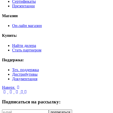
Сертификаты
Презентации
Магазин
Он-лайн магазин
Купить:
Найти дилера
Стать партнером
Поддержка:
Тех. поддержка
Дистрибутивы
Документация
Наверх
Подписаться на рассылку: