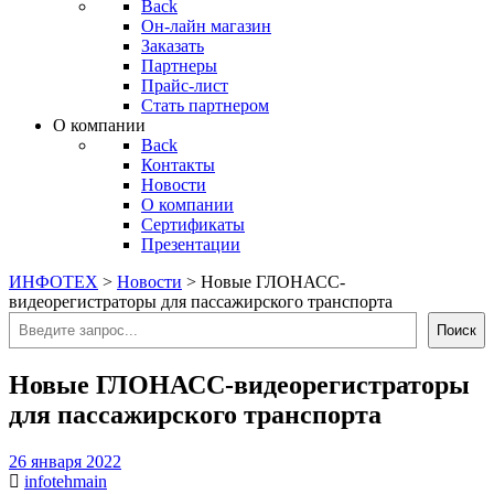
Back
Он-лайн магазин
Заказать
Партнеры
Прайс-лист
Стать партнером
О компании
Back
Контакты
Новости
О компании
Сертификаты
Презентации
ИНФОТЕХ
>
Новости
>
Новые ГЛОНАСС-
видеорегистраторы для пассажирского транспорта
Поиск
Поиск
Новые ГЛОНАСС-видеорегистраторы
для пассажирского транспорта
26 января 2022
infotehmain