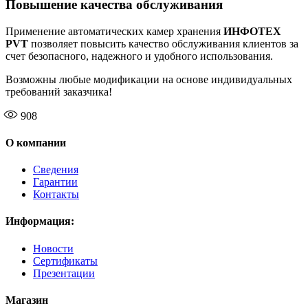
Повышение качества обслуживания
Применение автоматических камер хранения
ИНФОТЕХ
PVT
позволяет повысить качество обслуживания клиентов за
счет безопасного, надежного и удобного использования.
Возможны любые модификации на основе индивидуальных
требований заказчика!
908
О компании
Сведения
Гарантии
Контакты
Информация:
Новости
Сертификаты
Презентации
Магазин