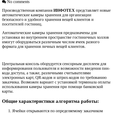
No comments
Производственная компания
ИНФОТЕХ
представляет новые
автоматические камеры хранения для организации
безопасного и удобного хранения вещей клиентов и
посетителей гостиниц.
Автоматические камеры хранения предназначены для
установки во внутреннем пространстве гостиничных холлов
имогут оборудоваться различным числом ячеек разного
формата для хранения личных вещей клиентов.
Центральная консоль оборудуется сенсорным дисплеем для
информирования пользователя и возможности введения пин-
кода доступа, а также, различными считывателями
электронных карт, QR-кодов и штрих-кодов по требованию
заказчика. Возможен вариант с установкой терминала оплаты
использования камеры хранения при помощи банковской
карты.
Общие характеристики алгоритма работы:
Ячейки открываются по определяемому заказчиком