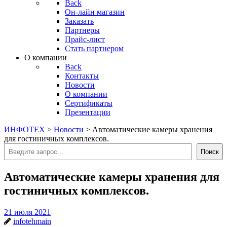
Back
Он-лайн магазин
Заказать
Партнеры
Прайс-лист
Стать партнером
О компании
Back
Контакты
Новости
О компании
Сертификаты
Презентации
ИНФОТЕХ
>
Новости
>
Автоматические камеры хранения
для гостиничных комплексов.
Поиск
Поиск
Автоматические камеры хранения для
гостиничных комплексов.
21 июля 2021
infotehmain