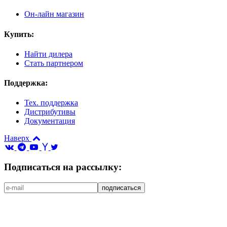
Он-лайн магазин
Купить:
Найти дилера
Стать партнером
Поддержка:
Тех. поддержка
Дистрибутивы
Документация
Наверх
Подписаться на рассылку: