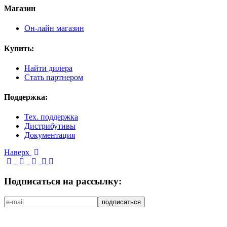
Магазин
Он-лайн магазин
Купить:
Найти дилера
Стать партнером
Поддержка:
Тех. поддержка
Дистрибутивы
Документация
Наверх
Подписаться на рассылку: