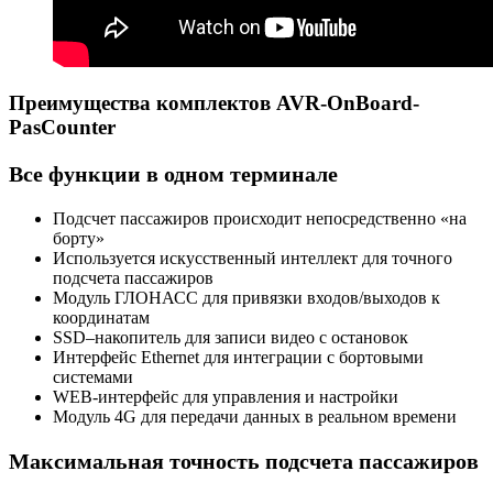
Преимущества комплектов AVR-OnBoard-
PasCounter
Все функции в одном терминале
Подсчет пассажиров происходит непосредственно «на
борту»
Используется искусственный интеллект для точного
подсчета пассажиров
Модуль ГЛОНАСС для привязки входов/выходов к
координатам
SSD–накопитель для записи видео с остановок
Интерфейс Ethernet для интеграции с бортовыми
системами
WEB-интерфейс для управления и настройки
Модуль 4G для передачи данных в реальном времени
Максимальная точность подсчета пассажиров