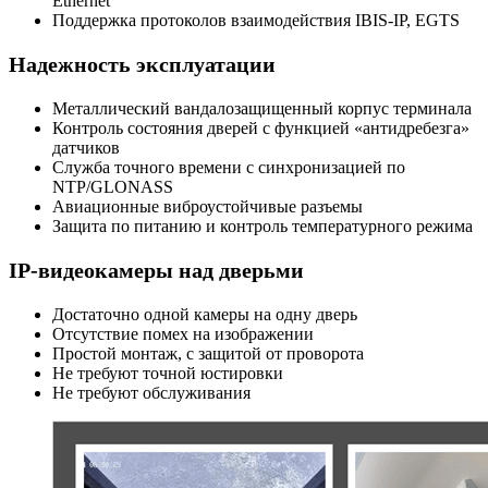
Ethernet
Поддержка протоколов взаимодействия IBIS-IP, EGTS
Надежность эксплуатации
Металлический вандалозащищенный корпус терминала
Контроль состояния дверей с функцией «антидребезга»
датчиков
Служба точного времени с синхронизацией по
NTP/GLONASS
Авиационные виброустойчивые разъемы
Защита по питанию и контроль температурного режима
IP-видеокамеры над дверьми
Достаточно одной камеры на одну дверь
Отсутствие помех на изображении
Простой монтаж, с защитой от проворота
Не требуют точной юстировки
Не требуют обслуживания