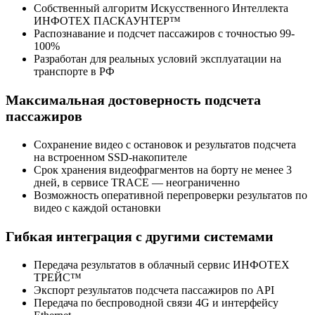
Собственный алгоритм Искусственного Интеллекта
ИНФОТЕХ ПАСКАУНТЕР™
Распознавание и подсчет пассажиров с точностью 99-
100%
Разработан для реальных условий эксплуатации на
транспорте в РФ
Максимальная достоверность подсчета
пассажиров
Сохранение видео с остановок и результатов подсчета
на встроенном SSD-накопителе
Срок хранения видеофрагментов на борту не менее 3
дней, в сервисе TRACE — неограниченно
Возможность оперативной перепроверки результатов по
видео с каждой остановки
Гибкая интеграция с другими системами
Передача результатов в облачный сервис ИНФОТЕХ
ТРЕЙС™
Экспорт результатов подсчета пассажиров по API
Передача по беспроводной связи 4G и интерфейсу