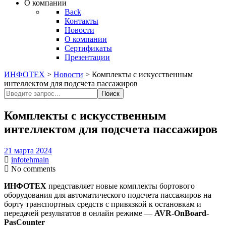
О компании
Back
Контакты
Новости
О компании
Сертификаты
Презентации
ИНФОТЕХ
>
Новости
>
Комплекты с искусственным
интеллектом для подсчета пассажиров
Поиск
Поиск
Комплекты с искусственным
интеллектом для подсчета пассажиров
21 марта 2024
infotehmain
No comments
ИНФОТЕХ
представляет новые комплекты бортового
оборудования для автоматического подсчета пассажиров на
борту транспортных средств с привязкой к остановкам и
передачей результатов в онлайн режиме —
AVR-OnBoard-
PasCounter