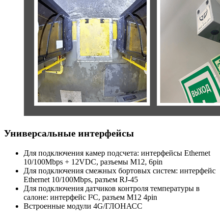
Универсальные интерфейсы
Для подключения камер подсчета: интерфейсы Ethernet
10/100Mbps + 12VDC, разъемы M12, 6pin
Для подключения смежных бортовых систем: интерфейс
Ethernet 10/100Mbps, разъем RJ-45
Для подключения датчиков контроля температуры в
салоне: интерфейс I²C, разъем M12 4pin
Встроенные модули 4G/ГЛОНАСС