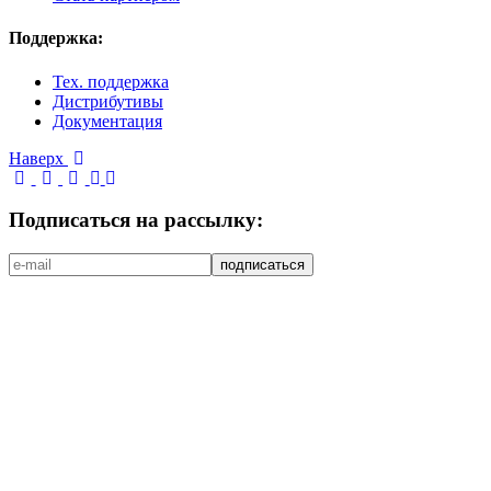
Поддержка:
Тех. поддержка
Дистрибутивы
Документация
Наверх
Подписаться на рассылку: