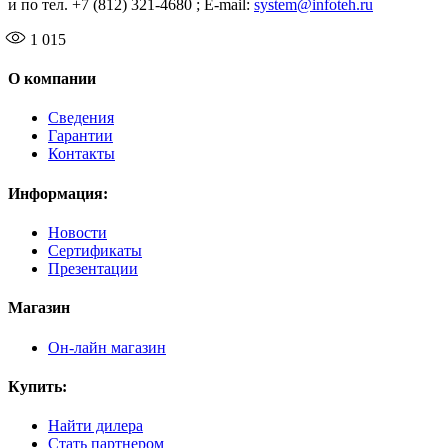
и по тел. +7 (812) 321-4680 ; E-mail:
system@infoteh.ru
1 015
О компании
Сведения
Гарантии
Контакты
Информация:
Новости
Сертификаты
Презентации
Магазин
Он-лайн магазин
Купить:
Найти дилера
Стать партнером