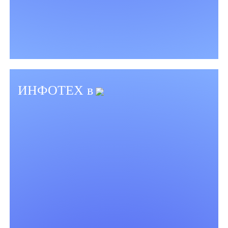
ИНФОТЕХ в