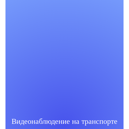
Видеонаблюдение на транспорте