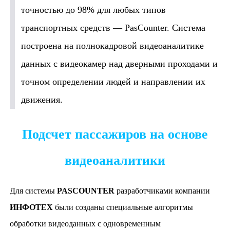
точностью до 98% для любых типов
транспортных средств — PasCounter. Система
построена на полнокадровой видеоаналитике
данных с видеокамер над дверными проходами и
точном определении людей и направлении их
движения.
Подсчет пассажиров на основе
видеоаналитики
Для системы
PASCOUNTER
разработчиками компании
ИНФОТЕХ
были созданы специальные алгоритмы
обработки видеоданных с одновременным