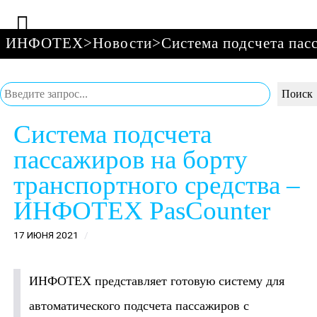
ИНФОТЕХ
>
Новости
>
Система подсчета пас
Поиск
Поиск
Система подсчета
пассажиров на борту
транспортного средства –
ИНФОТЕХ PasCounter
17 ИЮНЯ 2021
ИНФОТЕХ представляет готовую систему для
автоматического подсчета пассажиров с