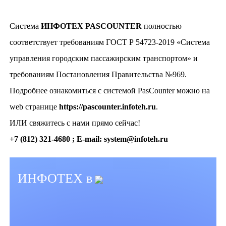
Система
ИНФОТЕХ PASCOUNTER
полностью
соответствует требованиям ГОСТ Р 54723-2019 «Система
управления городским пассажирским транспортом» и
требованиям Постановления Правительства №969.
Подробнее ознакомиться с системой PasCounter можно на
web странице
https://pascounter.infoteh.ru
.
ИЛИ свяжитесь с нами прямо сейчас!
+7 (812) 321-4680 ; E-mail: system@infoteh.ru
ИНФОТЕХ в