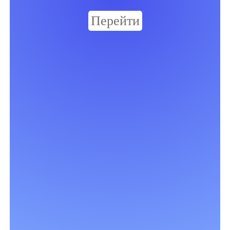
Перейти