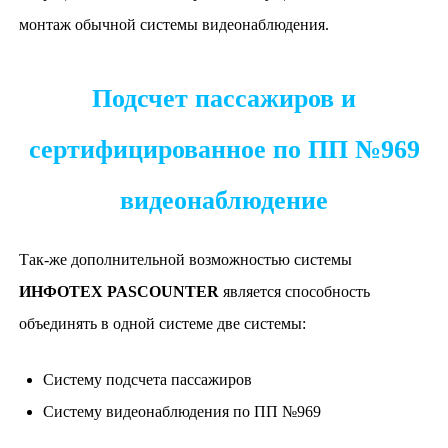
монтаж обычной системы видеонаблюдения.
Подсчет пассажиров и
сертифицированное по ПП №969
видеонаблюдение
Так-же дополнительной возможностью системы
ИНФОТЕХ PASCOUNTER
является способность
объединять в одной системе две системы:
Систему подсчета пассажиров
Систему видеонаблюдения по ПП №969