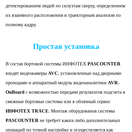
детектированием людей по силуэтам сверху, определением
их взаимного расположения и траекторным анализом по
полному кадру.
Простая установка
В состав бортовой системы ИНФОТЕХ
PASCOUNTER
входят видеокамеры
AVC
, установленные над дверными
проходами и аппаратный модуль видеоаналитики
AVR-
OnBoard
с возможностью передачи результатов подсчета в
смежные бортовые системы или в облачный сервис
ИНФОТЕХ TRACE
. Монтаж оборудования системы
PASCOUNTER
не требует каких-либо дополнительных
операций по точной настройке и осуществляется как