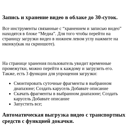
Запись и хранение видео в облаке до 30-суток.
Все инструменты связанные с “хранением и записью видео”
находятся в блоке “Медиа”. Для того чтобы перейти на
страницу загрузки видео в нижнем левом углу нажмите на
иконку(как на скриншоте).
На странице хранения пользователь увидит временные
промежутки, можно перейти к каждому и загрузить его.
Также, есть 3 функции для упрощения загрузки:
Смонтировать суточные фрагменты в выбранном
диапазоне; Создать карусель Добавьте описание
Скачать фрагменты в выбранном диапазоне; Создать
карусель Добавьте описание
Запустить все;
Автоматическая выгрузка видео с транспортных
средств с функцией докачки.