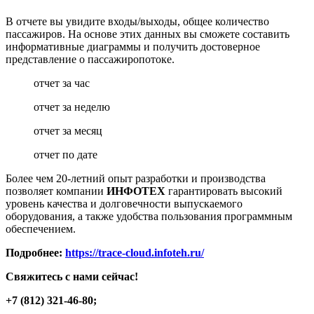
В отчете вы увидите входы/выходы, общее количество
пассажиров. На основе этих данных вы сможете составить
информативные диаграммы и получить достоверное
представление о пассажиропотоке.
отчет за час
отчет за неделю
отчет за месяц
отчет по дате
Более чем 20-летний опыт разработки и производства
позволяет компании
ИНФОТЕХ
гарантировать высокий
уровень качества и долговечности выпускаемого
оборудования, а также удобства пользования программным
обеспечением.
Подробнее:
https://trace-cloud.infoteh.ru/
Свяжитесь с нами сейчас!
+7 (812) 321-46-80;