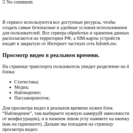
No comments
В сервисе используются все доступные ресурсы, чтобы
создать самые безопасные и удобные условия использования
для пользователей. Все сервера обработки и хранения данных
располагаются на территории РФ, а SIM-карты устройств
входят в закрытую от Интернет частную сеть Infoteh.nw.
Просмотр видео в реальном времени.
На странице транспорта пользователь увидит разделение на 4
блока:
Статистика;
Медиа;
Наблюдение;
Пассажиропоток;
Для просмотра видео в реальном времени нужен блок
“Наблюдение”, там выбираете нужную камеру(В зависимости
от конфигурации), и в нижнем левом углу нажмите на иконку
(как на скриншоте). Дальше мы попадаем на страницу
просмотра видео: