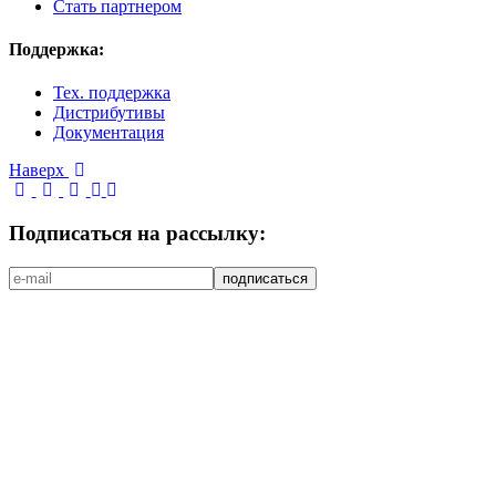
Стать партнером
Поддержка:
Тех. поддержка
Дистрибутивы
Документация
Наверх
Подписаться на рассылку: