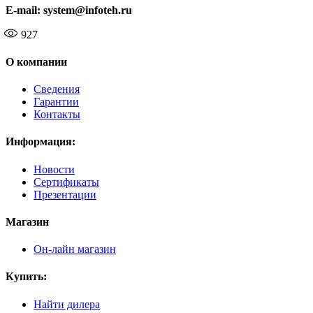
E-mail: system@infoteh.ru
927
О компании
Сведения
Гарантии
Контакты
Информация:
Новости
Сертификаты
Презентации
Магазин
Он-лайн магазин
Купить:
Найти дилера