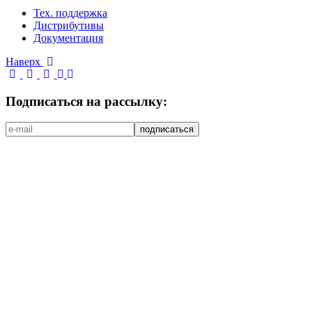
Тех. поддержка
Дистрибутивы
Документация
Наверх
Подписаться на рассылку: