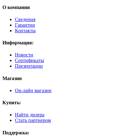
О компании
Сведения
Гарантии
Контакты
Информация:
Новости
Сертификаты
Презентации
Магазин
Он-лайн магазин
Купить:
Найти дилера
Стать партнером
Поддержка: