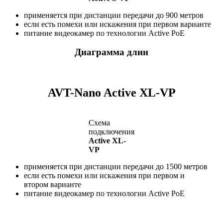
применяется при дистанции передачи до 900 метров
если есть помехи или искажения при первом варианте
питание видеокамер по технологии Active PoE
Диаграмма длин
AVT-Nano Active XL-VP
Схема
подключения
Active XL-
VP
применяется при дистанции передачи до 1500 метров
если есть помехи или искажения при первом и
втором варианте
питание видеокамер по технологии Active PoE