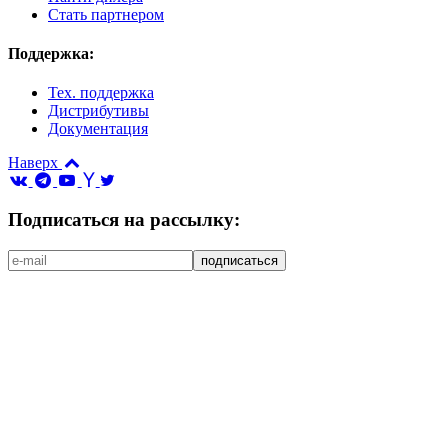
Стать партнером
Поддержка:
Тех. поддержка
Дистрибутивы
Документация
Наверх
Подписаться на рассылку: