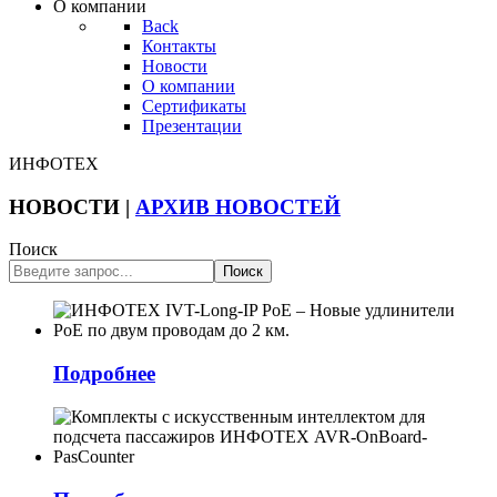
О компании
Back
Контакты
Новости
О компании
Сертификаты
Презентации
ИНФОТЕХ
НОВОСТИ
|
АРХИВ НОВОСТЕЙ
Поиск
Поиск
Подробнее