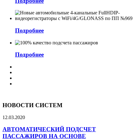
Подробнее
Подробнее
Подробнее
НОВОСТИ СИСТЕМ
12.03.2020
АВТОМАТИЧЕСКИЙ ПОДСЧЕТ
ПАССАЖИРОВ НА ОСНОВЕ