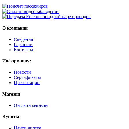
О компании
Сведения
Гарантии
Контакты
Информация:
Новости
Сертификаты
Презентации
Магазин
Он-лайн магазин
Купить:
Найти дилера